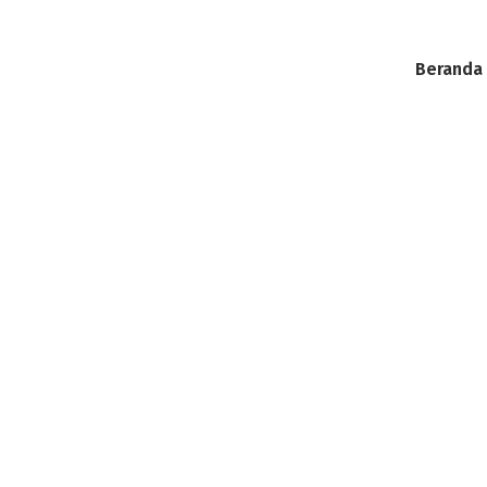
Beranda