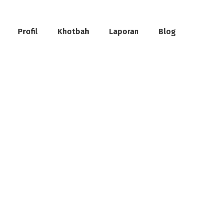
Profil
Khotbah
Laporan
Blog