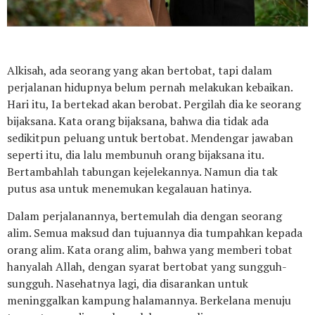
Alkisah, ada seorang yang akan bertobat, tapi dalam
perjalanan hidupnya belum pernah melakukan kebaikan.
Hari itu, Ia bertekad akan berobat. Pergilah dia ke seorang
bijaksana. Kata orang bijaksana, bahwa dia tidak ada
sedikitpun peluang untuk bertobat. Mendengar jawaban
seperti itu, dia lalu membunuh orang bijaksana itu.
Bertambahlah tabungan kejelekannya. Namun dia tak
putus asa untuk menemukan kegalauan hatinya.
Dalam perjalanannya, bertemulah dia dengan seorang
alim. Semua maksud dan tujuannya dia tumpahkan kepada
orang alim. Kata orang alim, bahwa yang memberi tobat
hanyalah Allah, dengan syarat bertobat yang sungguh-
sungguh. Nasehatnya lagi, dia disarankan untuk
meninggalkan kampung halamannya. Berkelana menuju