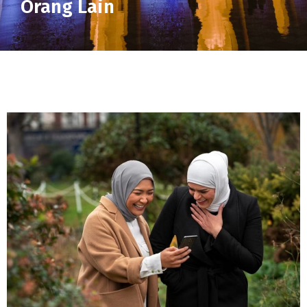
Orang Lain