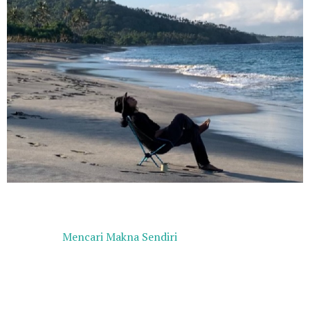
Mencari Makna Sendiri