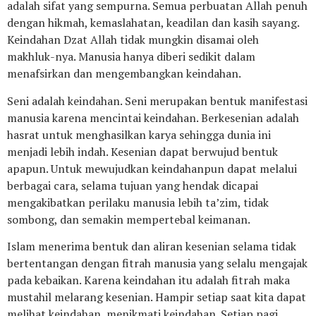
adalah sifat yang sempurna. Semua perbuatan Allah penuh
dengan hikmah, kemaslahatan, keadilan dan kasih sayang.
Keindahan Dzat Allah tidak mungkin disamai oleh
makhluk-nya. Manusia hanya diberi sedikit dalam
menafsirkan dan mengembangkan keindahan.
Seni adalah keindahan. Seni merupakan bentuk manifestasi
manusia karena mencintai keindahan. Berkesenian adalah
hasrat untuk menghasilkan karya sehingga dunia ini
menjadi lebih indah. Kesenian dapat berwujud bentuk
apapun. Untuk mewujudkan keindahanpun dapat melalui
berbagai cara, selama tujuan yang hendak dicapai
mengakibatkan perilaku manusia lebih ta’zim, tidak
sombong, dan semakin mempertebal keimanan.
Islam menerima bentuk dan aliran kesenian selama tidak
bertentangan dengan fitrah manusia yang selalu mengajak
pada kebaikan. Karena keindahan itu adalah fitrah maka
mustahil melarang kesenian. Hampir setiap saat kita dapat
melihat keindahan, menikmati keindahan. Setiap pagi