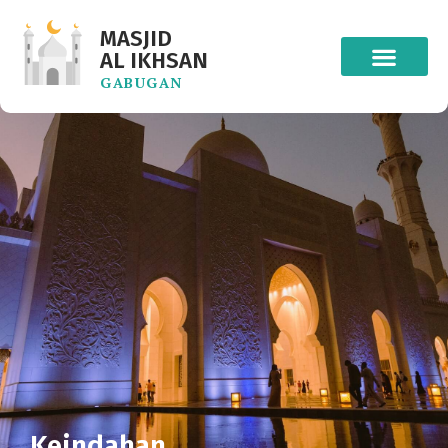
MASJID
AL IKHSAN
GABUGAN
Keindahan