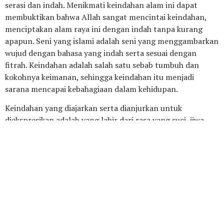
serasi dan indah. Menikmati keindahan alam ini dapat
membuktikan bahwa Allah sangat mencintai keindahan,
menciptakan alam raya ini dengan indah tanpa kurang
apapun. Seni yang islami adalah seni yang menggambarkan
wujud dengan bahasa yang indah serta sesuai dengan
fitrah. Keindahan adalah salah satu sebab tumbuh dan
kokohnya keimanan, sehingga keindahan itu menjadi
sarana mencapai kebahagiaan dalam kehidupan.
Keindahan yang diajarkan serta dianjurkan untuk
diekspresikan adalah yang lahir dari rasa yang suci, jiwa
yang bersih serta akal yang cerdas guna menonjolkan
keindahan ciptaan Allah atau kebesaran Kuasa-Nya.
© 2023 · Masjid Al Ikhsan Gabugan