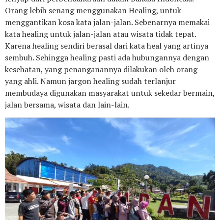
Orang lebih senang menggunakan Healing, untuk
menggantikan kosa kata jalan-jalan. Sebenarnya memakai
kata healing untuk jalan-jalan atau wisata tidak tepat.
Karena healing sendiri berasal dari kata heal yang artinya
sembuh. Sehingga healing pasti ada hubungannya dengan
kesehatan, yang penanganannya dilakukan oleh orang
yang ahli. Namun jargon healing sudah terlanjur
membudaya digunakan masyarakat untuk sekedar bermain,
jalan bersama, wisata dan lain-lain.