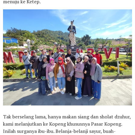
menuju ke Ketep.
Tak berselang lama, hanya makan siang dan sholat dzuhur,
kami melanjutkan ke Kopeng khususnya Pasar Kopeng.
Inilah surganya ibu-ibu. Belanja-belanji sayur, buah-