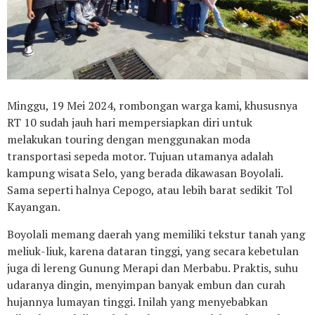
Minggu, 19 Mei 2024, rombongan warga kami, khususnya
RT 10 sudah jauh hari mempersiapkan diri untuk
melakukan touring dengan menggunakan moda
transportasi sepeda motor. Tujuan utamanya adalah
kampung wisata Selo, yang berada dikawasan Boyolali.
Sama seperti halnya Cepogo, atau lebih barat sedikit Tol
Kayangan.
Boyolali memang daerah yang memiliki tekstur tanah yang
meliuk-liuk, karena dataran tinggi, yang secara kebetulan
juga di lereng Gunung Merapi dan Merbabu. Praktis, suhu
udaranya dingin, menyimpan banyak embun dan curah
hujannya lumayan tinggi. Inilah yang menyebabkan