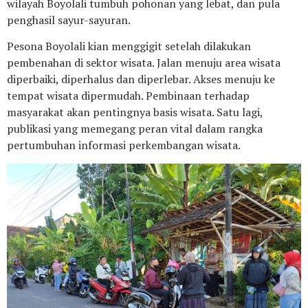
wilayah Boyolali tumbuh pohonan yang lebat, dan pula
penghasil sayur-sayuran.
Pesona Boyolali kian menggigit setelah dilakukan
pembenahan di sektor wisata. Jalan menuju area wisata
diperbaiki, diperhalus dan diperlebar. Akses menuju ke
tempat wisata dipermudah. Pembinaan terhadap
masyarakat akan pentingnya basis wisata. Satu lagi,
publikasi yang memegang peran vital dalam rangka
pertumbuhan informasi perkembangan wisata.