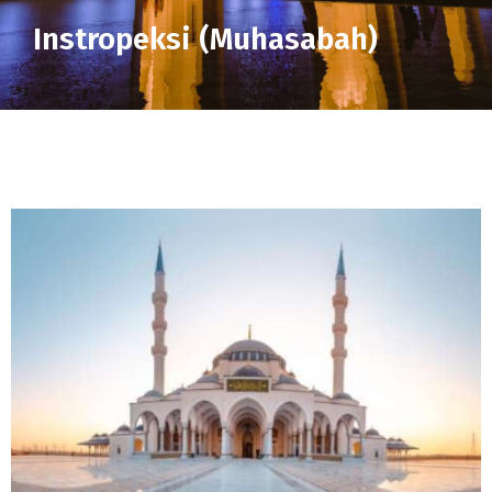
Instropeksi (Muhasabah)