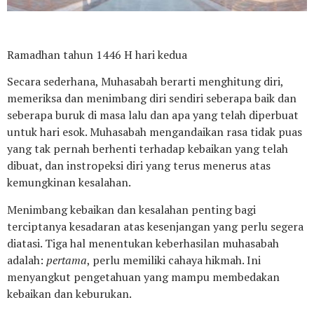
Ramadhan tahun 1446 H hari kedua
Secara sederhana, Muhasabah berarti menghitung diri,
memeriksa dan menimbang diri sendiri seberapa baik dan
seberapa buruk di masa lalu dan apa yang telah diperbuat
untuk hari esok. Muhasabah mengandaikan rasa tidak puas
yang tak pernah berhenti terhadap kebaikan yang telah
dibuat, dan instropeksi diri yang terus menerus atas
kemungkinan kesalahan.
Menimbang kebaikan dan kesalahan penting bagi
terciptanya kesadaran atas kesenjangan yang perlu segera
diatasi. Tiga hal menentukan keberhasilan muhasabah
adalah:
pertama
, perlu memiliki cahaya hikmah. Ini
menyangkut pengetahuan yang mampu membedakan
kebaikan dan keburukan.