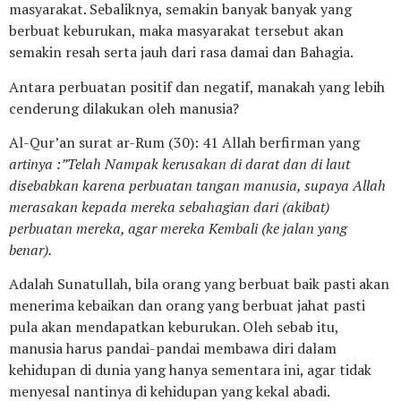
masyarakat. Sebaliknya, semakin banyak banyak yang
berbuat keburukan, maka masyarakat tersebut akan
semakin resah serta jauh dari rasa damai dan Bahagia.
Antara perbuatan positif dan negatif, manakah yang lebih
cenderung dilakukan oleh manusia?
Al-Qur’an surat ar-Rum (30): 41 Allah berfirman yang
artinya :”Telah Nampak kerusakan di darat dan di laut
disebabkan karena perbuatan tangan manusia, supaya Allah
merasakan kepada mereka sebahagian dari (akibat)
perbuatan mereka, agar mereka Kembali (ke jalan yang
benar).
Adalah Sunatullah, bila orang yang berbuat baik pasti akan
menerima kebaikan dan orang yang berbuat jahat pasti
pula akan mendapatkan keburukan. Oleh sebab itu,
manusia harus pandai-pandai membawa diri dalam
kehidupan di dunia yang hanya sementara ini, agar tidak
menyesal nantinya di kehidupan yang kekal abadi.