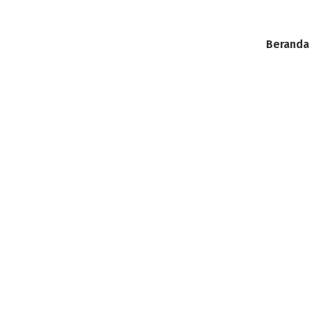
Beranda