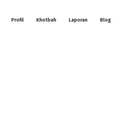
Profil
Khotbah
Laporan
Blog