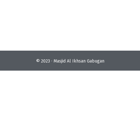
© 2023 · Masjid Al Ikhsan Gabugan