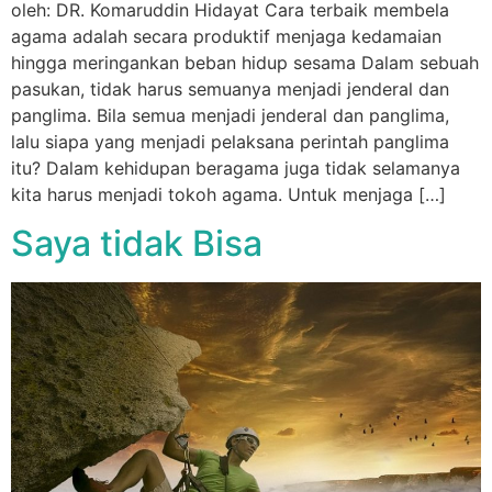
oleh: DR. Komaruddin Hidayat Cara terbaik membela
agama adalah secara produktif menjaga kedamaian
hingga meringankan beban hidup sesama Dalam sebuah
pasukan, tidak harus semuanya menjadi jenderal dan
panglima. Bila semua menjadi jenderal dan panglima,
lalu siapa yang menjadi pelaksana perintah panglima
itu? Dalam kehidupan beragama juga tidak selamanya
kita harus menjadi tokoh agama. Untuk menjaga […]
Saya tidak Bisa