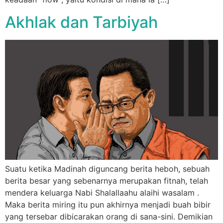
Akhlak dan Tarbiyah
Suatu ketika Madinah diguncang berita heboh, sebuah
berita besar yang sebenarnya merupakan fitnah, telah
mendera keluarga Nabi Shalallaahu alaihi wasalam .
Maka berita miring itu pun akhirnya menjadi buah bibir
yang tersebar dibicarakan orang di sana-sini. Demikian