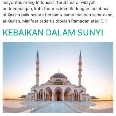
mayoritas orang Indonesia, terutama di wilayah
perkampungan, kata tadarus identik dengan membaca
al-Qur’an baik secara bersama-sama maupun sema’akan
al-Qur’an. Manfaat tadarus dibulan Ramadan atau […]
KEBAIKAN DALAM SUNYI