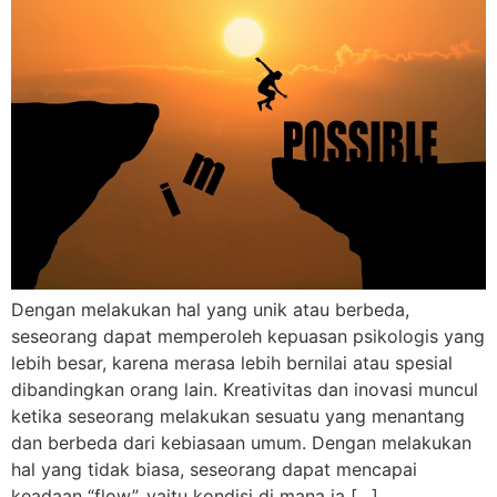
Dengan melakukan hal yang unik atau berbeda,
seseorang dapat memperoleh kepuasan psikologis yang
lebih besar, karena merasa lebih bernilai atau spesial
dibandingkan orang lain. Kreativitas dan inovasi muncul
ketika seseorang melakukan sesuatu yang menantang
dan berbeda dari kebiasaan umum. Dengan melakukan
hal yang tidak biasa, seseorang dapat mencapai
keadaan “flow”, yaitu kondisi di mana ia […]