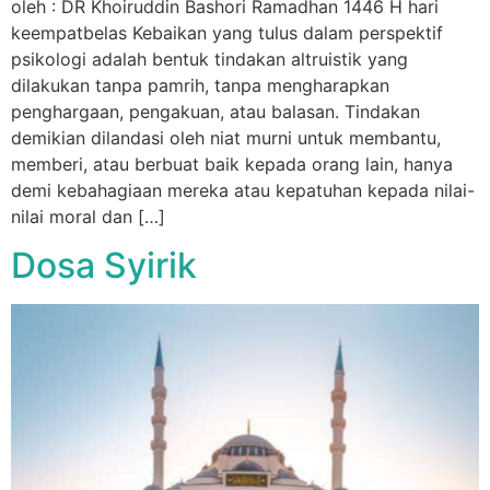
oleh : DR Khoiruddin Bashori Ramadhan 1446 H hari
keempatbelas Kebaikan yang tulus dalam perspektif
psikologi adalah bentuk tindakan altruistik yang
dilakukan tanpa pamrih, tanpa mengharapkan
penghargaan, pengakuan, atau balasan. Tindakan
demikian dilandasi oleh niat murni untuk membantu,
memberi, atau berbuat baik kepada orang lain, hanya
demi kebahagiaan mereka atau kepatuhan kepada nilai-
nilai moral dan […]
Dosa Syirik