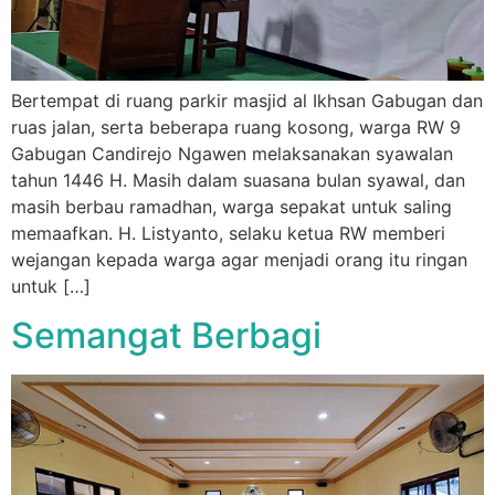
Bertempat di ruang parkir masjid al Ikhsan Gabugan dan
ruas jalan, serta beberapa ruang kosong, warga RW 9
Gabugan Candirejo Ngawen melaksanakan syawalan
tahun 1446 H. Masih dalam suasana bulan syawal, dan
masih berbau ramadhan, warga sepakat untuk saling
memaafkan. H. Listyanto, selaku ketua RW memberi
wejangan kepada warga agar menjadi orang itu ringan
untuk […]
Semangat Berbagi