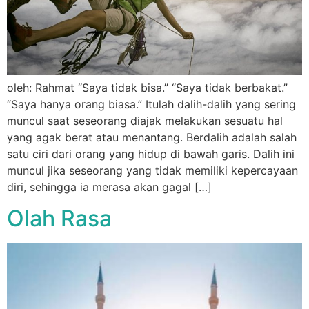
oleh: Rahmat “Saya tidak bisa.” “Saya tidak berbakat.”
“Saya hanya orang biasa.” Itulah dalih-dalih yang sering
muncul saat seseorang diajak melakukan sesuatu hal
yang agak berat atau menantang. Berdalih adalah salah
satu ciri dari orang yang hidup di bawah garis. Dalih ini
muncul jika seseorang yang tidak memiliki kepercayaan
diri, sehingga ia merasa akan gagal […]
Olah Rasa