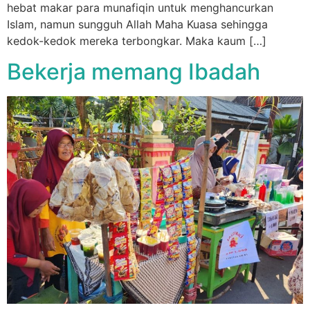
hebat makar para munafiqin untuk menghancurkan
Islam, namun sungguh Allah Maha Kuasa sehingga
kedok-kedok mereka terbongkar. Maka kaum […]
Bekerja memang Ibadah